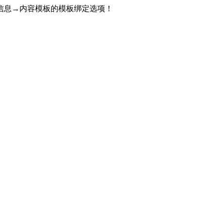
信息→内容模板的模板绑定选项！