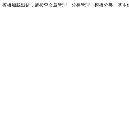
模板加载出错，请检查文章管理→分类管理→模板分类→基本