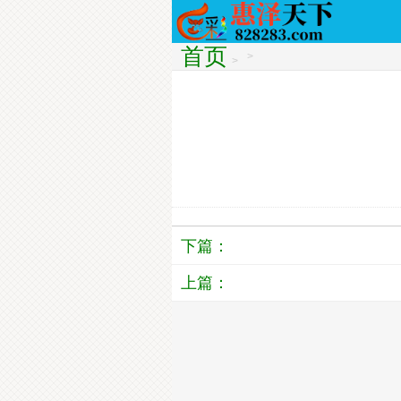
首页
>
>
下篇：
上篇：