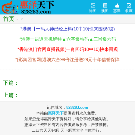
港图
澳图
惠泽
收藏
首页
>
>
*港澳【十码大神已经上料(10中10)快来围观(稳)
*港澳一语道天机解特▲六字爆特码▲三肖爆六码
*香港澳门官网直播视频(一肖四码10中10)快来围观
*[彩集团官网]港澳六合99倍注册送29元十年信誉保障
下篇：
上篇：
记住域名：
828283.com
本站由
惠泽天下
提供资料永久免费。
如果您觉得惠泽天下资料好，请分享给其他彩友。
惠泽天下资料所有内容仅供娱乐参考，严禁赌博。
二四六天天好彩 天下彩票大全与你同行。