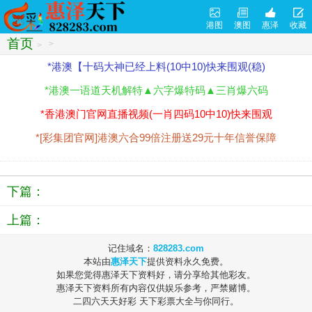
港图
澳图
惠泽
收藏
首页
>
>
*港澳【十码大神已经上料(10中10)快来围观(稳)
*港澳一语道天机解特▲六字爆特码▲三肖爆六码
*香港澳门官网直播视频(一肖四码10中10)快来围观
*[彩集团官网]港澳六合99倍注册送29元十年信誉保障
下篇：
上篇：
记住域名：
828283.com
本站由
惠泽天下
提供资料永久免费。
如果您觉得惠泽天下资料好，请分享给其他彩友。
惠泽天下资料所有内容仅供娱乐参考，严禁赌博。
二四六天天好彩 天下彩票大全与你同行。