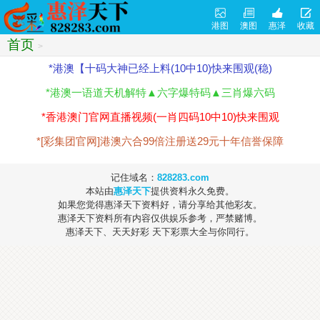
港图
澳图
惠泽
收藏
首页
>
*港澳【十码大神已经上料(10中10)快来围观(稳)
*港澳一语道天机解特▲六字爆特码▲三肖爆六码
*香港澳门官网直播视频(一肖四码10中10)快来围观
*[彩集团官网]港澳六合99倍注册送29元十年信誉保障
记住域名：
828283.com
本站由
惠泽天下
提供资料永久免费。
如果您觉得惠泽天下资料好，请分享给其他彩友。
惠泽天下资料所有内容仅供娱乐参考，严禁赌博。
惠泽天下、天天好彩 天下彩票大全与你同行。