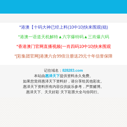
*港澳【十码大神已经上料(10中10)快来围观(稳)
*港澳一语道天机解特▲六字爆特码▲三肖爆六码
*香港澳门官网直播视频(一肖四码10中10)快来围观
*[彩集团官网]港澳六合99倍注册送29元十年信誉保障
记住域名：
828283.com
本站由
惠泽天下
提供资料永久免费。
如果您觉得惠泽天下资料好，请分享给其他彩友。
惠泽天下资料所有内容仅供娱乐参考，严禁赌博。
惠泽天下、天天好彩 天下彩票大全与你同行。