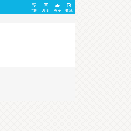
港图
澳图
惠泽
收藏