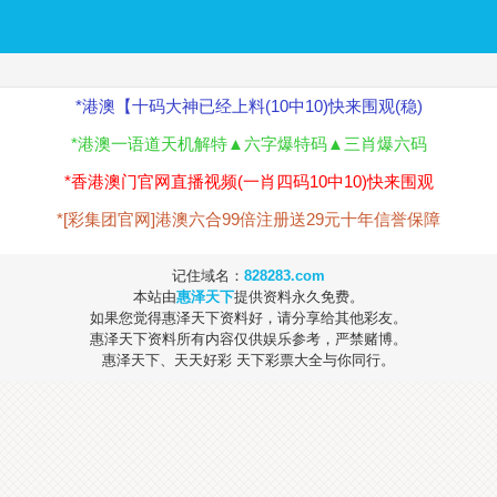
*港澳【十码大神已经上料(10中10)快来围观(稳)
*港澳一语道天机解特▲六字爆特码▲三肖爆六码
*香港澳门官网直播视频(一肖四码10中10)快来围观
*[彩集团官网]港澳六合99倍注册送29元十年信誉保障
记住域名：
828283.com
本站由
惠泽天下
提供资料永久免费。
如果您觉得惠泽天下资料好，请分享给其他彩友。
惠泽天下资料所有内容仅供娱乐参考，严禁赌博。
惠泽天下、天天好彩 天下彩票大全与你同行。