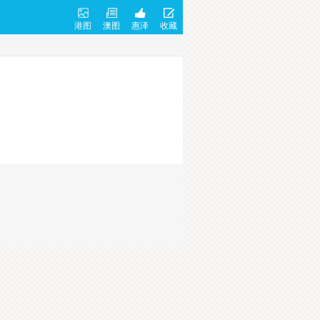
港图
澳图
惠泽
收藏