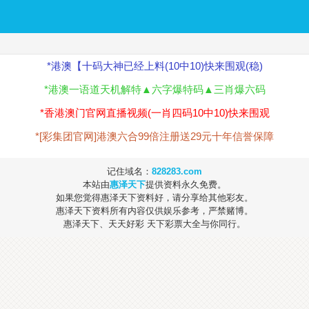
*港澳【十码大神已经上料(10中10)快来围观(稳)
*港澳一语道天机解特▲六字爆特码▲三肖爆六码
*香港澳门官网直播视频(一肖四码10中10)快来围观
*[彩集团官网]港澳六合99倍注册送29元十年信誉保障
记住域名：
828283.com
本站由
惠泽天下
提供资料永久免费。
如果您觉得惠泽天下资料好，请分享给其他彩友。
惠泽天下资料所有内容仅供娱乐参考，严禁赌博。
惠泽天下、天天好彩 天下彩票大全与你同行。