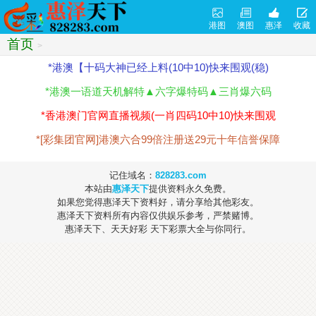
港图
澳图
惠泽
收藏
首页
>
*港澳【十码大神已经上料(10中10)快来围观(稳)
*港澳一语道天机解特▲六字爆特码▲三肖爆六码
*香港澳门官网直播视频(一肖四码10中10)快来围观
*[彩集团官网]港澳六合99倍注册送29元十年信誉保障
记住域名：
828283.com
本站由
惠泽天下
提供资料永久免费。
如果您觉得惠泽天下资料好，请分享给其他彩友。
惠泽天下资料所有内容仅供娱乐参考，严禁赌博。
惠泽天下、天天好彩 天下彩票大全与你同行。