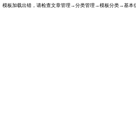
模板加载出错，请检查文章管理→分类管理→模板分类→基本