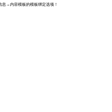
信息→内容模板的模板绑定选项！