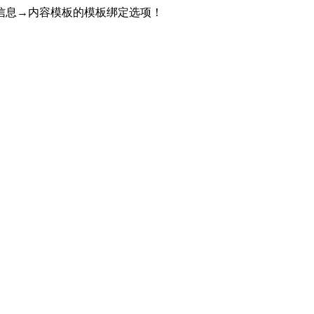
信息→内容模板的模板绑定选项！