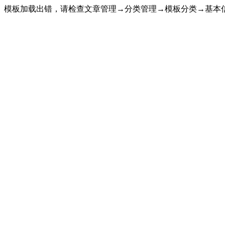
模板加载出错，请检查文章管理→分类管理→模板分类→基本