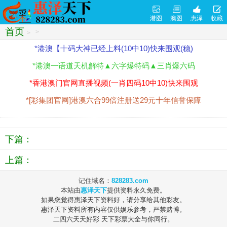
港图
澳图
惠泽
收藏
首页
>
>
*港澳【十码大神已经上料(10中10)快来围观(稳)
*港澳一语道天机解特▲六字爆特码▲三肖爆六码
*香港澳门官网直播视频(一肖四码10中10)快来围观
*[彩集团官网]港澳六合99倍注册送29元十年信誉保障
下篇：
上篇：
记住域名：
828283.com
本站由
惠泽天下
提供资料永久免费。
如果您觉得惠泽天下资料好，请分享给其他彩友。
惠泽天下资料所有内容仅供娱乐参考，严禁赌博。
二四六天天好彩 天下彩票大全与你同行。