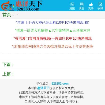
港图
澳图
惠泽
收藏
首页
>
>
*港澳【十码大神已经上料(10中10)快来围观(稳)
*港澳一语道天机解特▲六字爆特码▲三肖爆六码
*香港澳门官网直播视频(一肖四码10中10)快来围观
*[彩集团官网]港澳六合99倍注册送29元十年信誉保障
下篇：
上篇：
记住域名：
828283.com
本站由
惠泽天下
提供资料永久免费。
如果您觉得惠泽天下资料好，请分享给其他彩友。
惠泽天下资料所有内容仅供娱乐参考，严禁赌博。
二四六天天好彩 天下彩票大全与你同行。