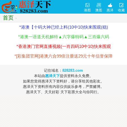
港图
澳图
惠泽
收藏
首页
>
*港澳【十码大神已经上料(10中10)快来围观(稳)
*港澳一语道天机解特▲六字爆特码▲三肖爆六码
*香港澳门官网直播视频(一肖四码10中10)快来围观
*[彩集团官网]港澳六合99倍注册送29元十年信誉保障
记住域名：
828283.com
本站由
惠泽天下
提供资料永久免费。
如果您觉得惠泽天下资料好，请分享给其他彩友。
惠泽天下资料所有内容仅供娱乐参考，严禁赌博。
惠泽天下、天天好彩 天下彩票大全与你同行。