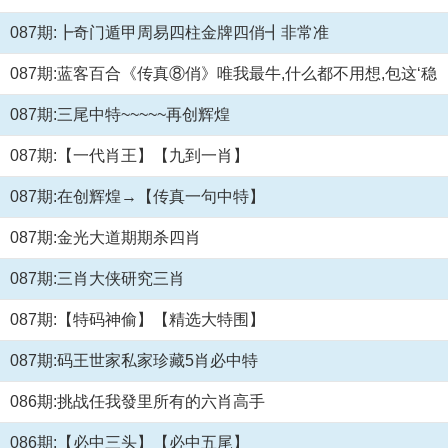
087期:┣奇门遁甲周易四柱金牌四俏┫非常准
087期:蓝客百合《传真⑧俏》唯我最牛,什么都不用想,包这‘稳
当当的!
087期:三尾中特~~~~~再创辉煌
087期:【一代肖王】【九到一肖】
087期:在创辉煌→【传真一句中特】
087期:金光大道期期杀四肖
087期:三肖大侠研究三肖
087期:【特码神偷】【精选大特围】
087期:码王世家私家珍藏5肖必中特
086期:挑战任我發里所有的六肖高手
086期:【必中三头】【必中五尾】