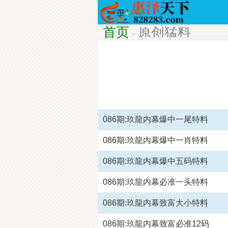
首页
原创猛料
>
086期:玖龍内幕爆中一尾特料
086期:玖龍内幕爆中一肖特料
086期:玖龍内幕爆中五码特料
086期:玖龍内幕必准一头特料
086期:玖龍内幕致富大小特料
086期:玖龍内幕致富必准12码