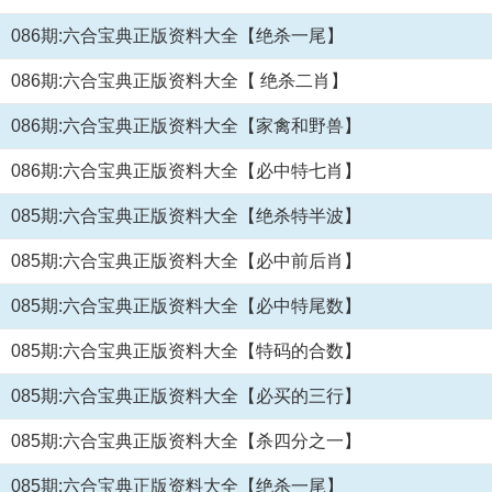
086期:六合宝典正版资料大全【绝杀一尾】
086期:六合宝典正版资料大全【 绝杀二肖】
086期:六合宝典正版资料大全【家禽和野兽】
086期:六合宝典正版资料大全【必中特七肖】
085期:六合宝典正版资料大全【绝杀特半波】
085期:六合宝典正版资料大全【必中前后肖】
085期:六合宝典正版资料大全【必中特尾数】
085期:六合宝典正版资料大全【特码的合数】
085期:六合宝典正版资料大全【必买的三行】
085期:六合宝典正版资料大全【杀四分之一】
085期:六合宝典正版资料大全【绝杀一尾】