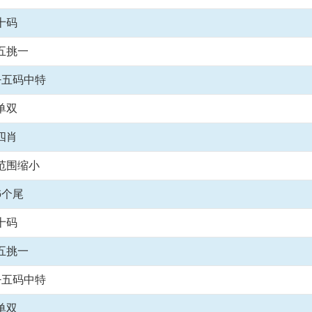
十码
五挑一
+五码中特
单双
四肖
范围缩小
6个尾
十码
五挑一
+五码中特
单双