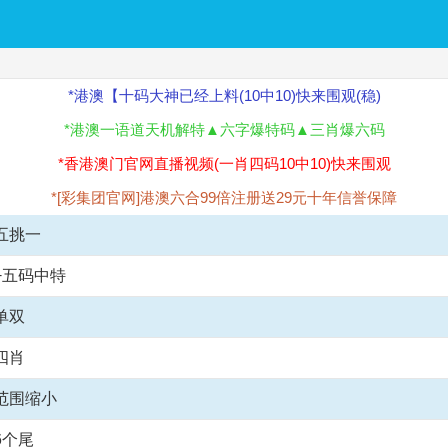
*港澳【十码大神已经上料(10中10)快来围观(稳)
*港澳一语道天机解特▲六字爆特码▲三肖爆六码
*香港澳门官网直播视频(一肖四码10中10)快来围观
*[彩集团官网]港澳六合99倍注册送29元十年信誉保障
五挑一
+五码中特
单双
四肖
范围缩小
6个尾