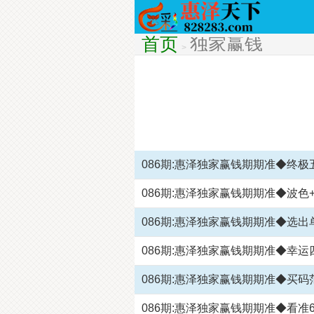
首页
独家赢钱
>
086期:惠泽独家赢钱期期准◆终极
086期:惠泽独家赢钱期期准◆波色
086期:惠泽独家赢钱期期准◆选出
086期:惠泽独家赢钱期期准◆幸运
086期:惠泽独家赢钱期期准◆买码
086期:惠泽独家赢钱期期准◆看准