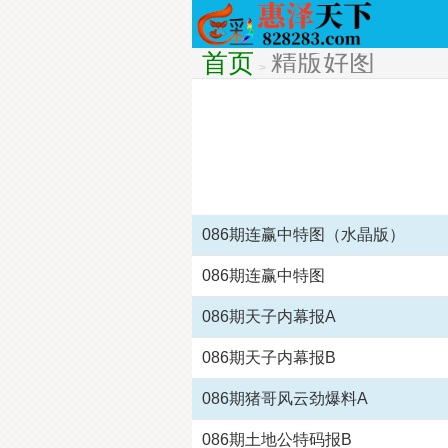
首页
精版好图
>
086期连赢中特图（水晶版）
086期连赢中特图
086期天子内幕报A
086期天子内幕报B
086期猪哥风云劲爆料A
086期土地公特码报B