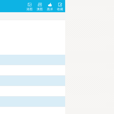
港图
澳图
惠泽
收藏