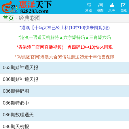
港图
澳图
惠泽
收藏
首页
经典彩图
>
*港澳【十码大神已经上料(10中10)快来围观(稳)
*港澳一语道天机解特▲六字爆特码▲三肖爆六码
*香港澳门官网直播视频(一肖四码10中10)快来围观
*[彩集团官网]港澳六合99倍注册送29元十年信誉保障
063期赌神通天报
086期赌神通天报
086期特码图
086期特必中
086期数理通天
086期天机报