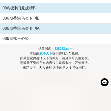
086期津门龙虎榜B
086期香港马会专刊B
086期香港马会专刊A
086期赌王心经
记住域名：
828283.com
本站由
惠泽天下
提供资料永久免费。
如果您觉得惠泽天下资料好，请分享给其他彩友。
惠泽天下资料所有内容仅供娱乐参考，严禁赌博。
惠泽天下、天天好彩 天下彩票大全与你同行。