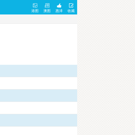
港图
澳图
惠泽
收藏