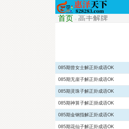
首页
高手解牌
>
085期曾女士解正卦成语OK
085期无崖子解正卦成语OK
085期灵珠子解正卦成语OK
085期神算子解正掛成语OK
085期金钢指解正卦成语OK
085期花仙子解正卦成语OK