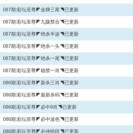
087期:彩坛至尊◤金牌三尾◥已更新
087期:彩坛至尊◤九陇禁合◥已更新
087期:彩坛至尊◤绝杀半波◥已更新
087期:彩坛至尊◤绝杀一头◥已更新
087期:彩坛至尊◤绝杀一尾◥已更新
087期:彩坛至尊◤稳禁一肖◥已更新
086期:彩坛至尊◤新杀三肖◥已更新
086期:彩坛至尊◤最新杀码◥已更新
086期:彩坛至尊◤必中9肖◥已更新
086期:彩坛至尊◤必中波色◥已更新
086期:彩坛至尊◤必仲特段◥已更新