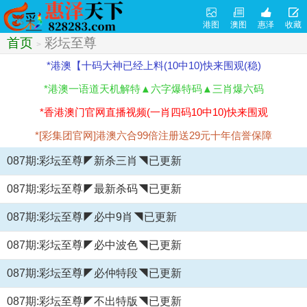
港图
澳图
惠泽
收藏
首页
彩坛至尊
>
*港澳【十码大神已经上料(10中10)快来围观(稳)
*港澳一语道天机解特▲六字爆特码▲三肖爆六码
*香港澳门官网直播视频(一肖四码10中10)快来围观
*[彩集团官网]港澳六合99倍注册送29元十年信誉保障
087期:彩坛至尊◤新杀三肖◥已更新
087期:彩坛至尊◤最新杀码◥已更新
087期:彩坛至尊◤必中9肖◥已更新
087期:彩坛至尊◤必中波色◥已更新
087期:彩坛至尊◤必仲特段◥已更新
087期:彩坛至尊◤不出特版◥已更新