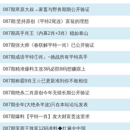
087期草原大叔→家畜与野兽期期公开验证
087期:坚持原创《平特2尾连》富翁的理想
087期高手肖王《内幕2肖+3肖》稳如泰山
087期张大师《春联解平特一肖》已公开验证
087期成语平特①肖』~挑战所有平特高手
087期精准爆料主攻3码必防8码想赚跟上
087期称霸9肖王☆已更新准到你不敢相信
087期绝杀二肖原创今年无错长期公开验证
087期全年(大绝杀半波)只在本站论坛发表
087期爆料【平特一肖】发大财富贵这里求
087期芙蓉王致富12码准料◆红遍全中国