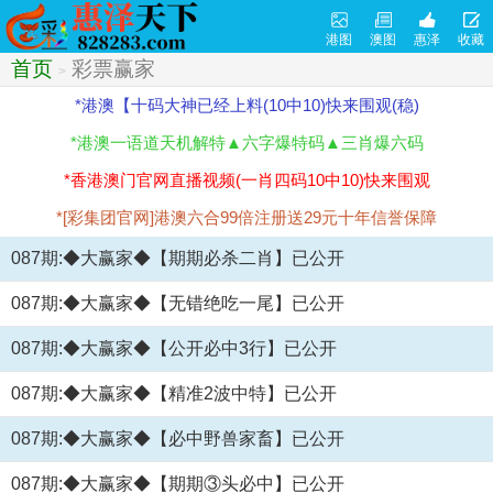
港图
澳图
惠泽
收藏
首页
彩票赢家
>
*港澳【十码大神已经上料(10中10)快来围观(稳)
*港澳一语道天机解特▲六字爆特码▲三肖爆六码
*香港澳门官网直播视频(一肖四码10中10)快来围观
*[彩集团官网]港澳六合99倍注册送29元十年信誉保障
087期:◆大赢家◆【期期必杀二肖】已公开
087期:◆大赢家◆【无错绝吃一尾】已公开
087期:◆大赢家◆【公开必中3行】已公开
087期:◆大赢家◆【精准2波中特】已公开
087期:◆大赢家◆【必中野兽家畜】已公开
087期:◆大赢家◆【期期③头必中】已公开