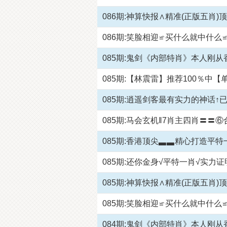
086期:神算快报∧精准(正版五肖
086期:笑脸相迎≌买什么就中什
085期:鬼剑《内部特肖》本人刚
085期:【林震雷】推荐100％中
085期:逍遥剑客最有实力的神话
085期:马会玄机‖7肖主四肖〓〓
085期:香港顶尖▃▃精心打造平
085期:还你金身√平特一肖√实力
085期:神算快报∧精准(正版五肖
085期:笑脸相迎≌买什么就中什
084期:鬼剑《内部特肖》本人刚