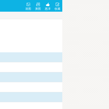
港图
澳图
惠泽
收藏