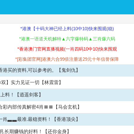
*港澳【十码大神已经上料(10中10)快来围观(稳)
*港澳一语道天机解特▲六字爆特码▲三肖爆六码
*香港澳门官网直播视频(一肖四码10中10)快来围观
*[彩集团官网]港澳六合99倍注册送29元十年信誉保障
从香港买的资料,可以参考的。【鬼剑仇】
【单双】实力见证一切【林震雷】
↑已上料！【逍遥剑客】
⑥合彩内部传真解密4肖〓〓【马会玄机】
特一肖▃▃最准.最稳资料！【香港顶尖】
证明,长期赚钱的好料！【还你金身】