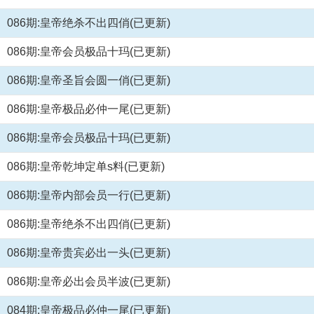
086期:皇帝绝杀不出四俏(已更新)
086期:皇帝会员极品十玛(已更新)
086期:皇帝圣旨会圆一俏(已更新)
086期:皇帝极品必仲一尾(已更新)
086期:皇帝会员极品十玛(已更新)
086期:皇帝乾坤定单s料(已更新)
086期:皇帝内部会员一行(已更新)
086期:皇帝绝杀不出四俏(已更新)
086期:皇帝贵宾必出一头(已更新)
086期:皇帝必出会员半波(已更新)
084期:皇帝极品必仲一尾(已更新)