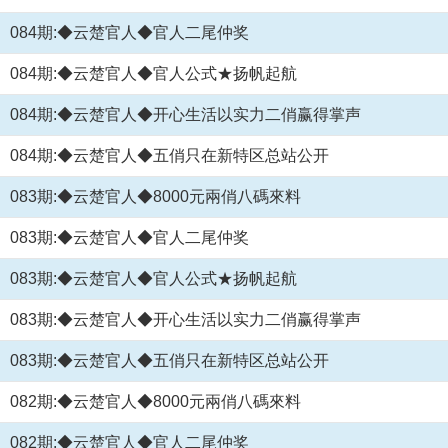
084期:◆云楚官人◆官人二尾仲奖
084期:◆云楚官人◆官人公式★扬帆起航
084期:◆云楚官人◆开心生活以实力二俏赢得掌声
084期:◆云楚官人◆五俏只在新特区总站公开
083期:◆云楚官人◆8000元兩俏八碼來料
083期:◆云楚官人◆官人二尾仲奖
083期:◆云楚官人◆官人公式★扬帆起航
083期:◆云楚官人◆开心生活以实力二俏赢得掌声
083期:◆云楚官人◆五俏只在新特区总站公开
082期:◆云楚官人◆8000元兩俏八碼來料
082期:◆云楚官人◆官人二尾仲奖