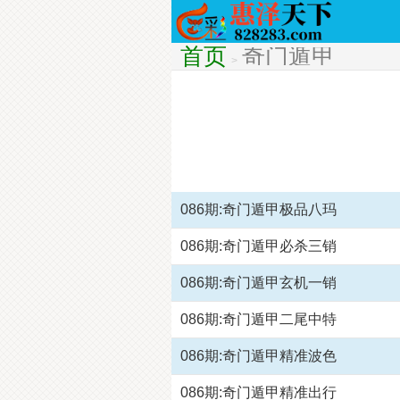
首页
奇门遁甲
>
086期:奇门遁甲极品八玛
086期:奇门遁甲必杀三销
086期:奇门遁甲玄机一销
086期:奇门遁甲二尾中特
086期:奇门遁甲精准波色
086期:奇门遁甲精准出行