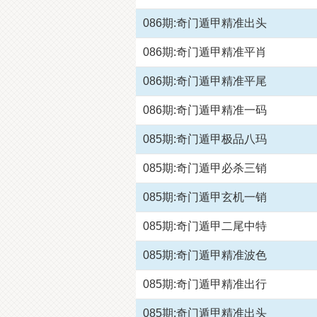
086期:奇门遁甲精准出头
086期:奇门遁甲精准平肖
086期:奇门遁甲精准平尾
086期:奇门遁甲精准一码
085期:奇门遁甲极品八玛
085期:奇门遁甲必杀三销
085期:奇门遁甲玄机一销
085期:奇门遁甲二尾中特
085期:奇门遁甲精准波色
085期:奇门遁甲精准出行
085期:奇门遁甲精准出头