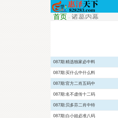
首页
诸葛内幕
>
087期:精选独家必中料
087期:买什么中什么料
087期:官方二肖五码中
087期:名不虚传十二码
087期:贝多芬二肖中特
087期:白小姐必准八码