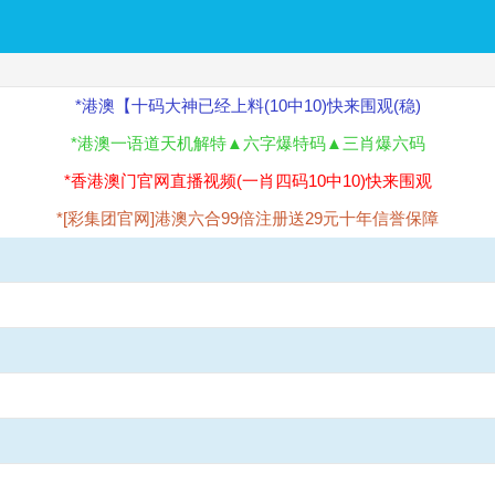
*港澳【十码大神已经上料(10中10)快来围观(稳)
*港澳一语道天机解特▲六字爆特码▲三肖爆六码
*香港澳门官网直播视频(一肖四码10中10)快来围观
*[彩集团官网]港澳六合99倍注册送29元十年信誉保障