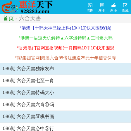
港图
澳图
惠泽
收藏
首页
六合天書
>
*港澳【十码大神已经上料(10中10)快来围观(稳)
*港澳一语道天机解特▲六字爆特码▲三肖爆六码
*香港澳门官网直播视频(一肖四码10中10)快来围观
*[彩集团官网]港澳六合99倍注册送29元十年信誉保障
086期:六合天書独家发布
086期:六合天書七至一肖
086期:六合天書特码大小
086期:六合天書六肖⑩码
086期:六合天書琴棋书画
086期:六合天書必中③行